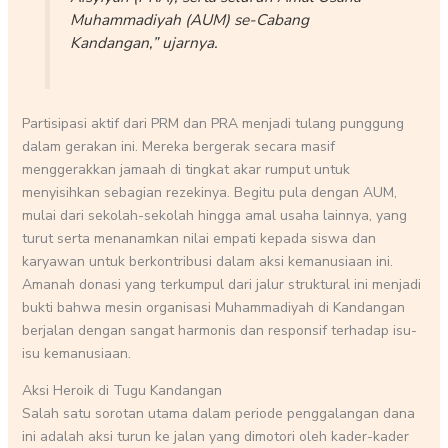
Muhammadiyah (AUM) se-Cabang
Kandangan,” ujarnya.
Partisipasi aktif dari PRM dan PRA menjadi tulang punggung
dalam gerakan ini. Mereka bergerak secara masif
menggerakkan jamaah di tingkat akar rumput untuk
menyisihkan sebagian rezekinya. Begitu pula dengan AUM,
mulai dari sekolah-sekolah hingga amal usaha lainnya, yang
turut serta menanamkan nilai empati kepada siswa dan
karyawan untuk berkontribusi dalam aksi kemanusiaan ini.
Amanah donasi yang terkumpul dari jalur struktural ini menjadi
bukti bahwa mesin organisasi Muhammadiyah di Kandangan
berjalan dengan sangat harmonis dan responsif terhadap isu-
isu kemanusiaan.
Aksi Heroik di Tugu Kandangan
Salah satu sorotan utama dalam periode penggalangan dana
ini adalah aksi turun ke jalan yang dimotori oleh kader-kader