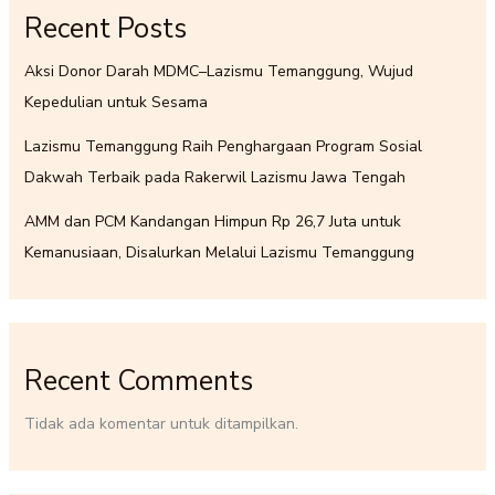
Recent Posts
Aksi Donor Darah MDMC–Lazismu Temanggung, Wujud
Kepedulian untuk Sesama
Lazismu Temanggung Raih Penghargaan Program Sosial
Dakwah Terbaik pada Rakerwil Lazismu Jawa Tengah
AMM dan PCM Kandangan Himpun Rp 26,7 Juta untuk
Kemanusiaan, Disalurkan Melalui Lazismu Temanggung
Recent Comments
Tidak ada komentar untuk ditampilkan.