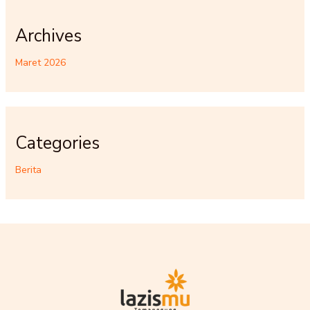
Archives
Maret 2026
Categories
Berita