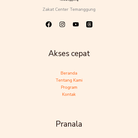
Zakat Center Temanggung
Akses cepat
Beranda
Tentang Kami
Program
Kontak
Pranala