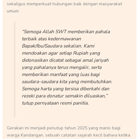
sekaligus memperkuat hubungan baik dengan masyarakat
umum.
“Semoga Allah SWT memberikan pahala
terbaik atas kedermawanan
Bapak/Ibu/Saudara sekalian. Kami
mendoakan agar setiap Rupiah yang
didonasikan dicatat sebagai amal jariyah
yang pahalanya terus mengalir, serta
memberikan manfaat yang luas bagi
saudara-saudara kita yang membutuhkan.
Semoga harta yang tersisa diberkahi dan
rezeki para donatur semakin diluaskan,”
tutup pernyataan resmi panitia.
Gerakan ini menjadi penutup tahun 2025 yang manis bagi
warga Kandangan, sebuah catatan sejarah kecil bahwa ketika